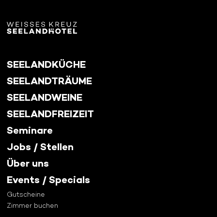
SEELANDKÜCHE
SEELANDTRÄUME
SEELANDWEINE
SEELANDFREIZEIT
Seminare
Jobs / Stellen
Über uns
Events / Specials
Gutscheine
Zimmer buchen