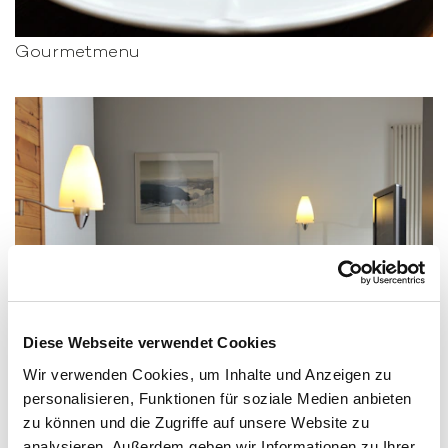
Diese Webseite verwendet Cookies
Wir verwenden Cookies, um Inhalte und Anzeigen zu
personalisieren, Funktionen für soziale Medien anbieten
zu können und die Zugriffe auf unsere Website zu
analysieren. Außerdem geben wir Informationen zu Ihrer