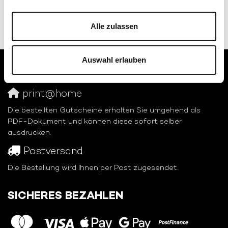
Alle zulassen
Auswahl erlauben