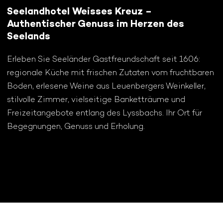
Seelandhotel Weisses Kreuz –
Authentischer Genuss im Herzen des
Seelands
Erleben Sie Seeländer Gastfreundschaft seit 1606:
regionale Küche mit frischen Zutaten vom fruchtbaren
Boden, erlesene Weine aus Leuenbergers Weinkeller,
stilvolle Zimmer, vielseitige Banketträume und
Freizeitangebote entlang des Lyssbachs. Ihr Ort für
Begegnungen, Genuss und Erholung.