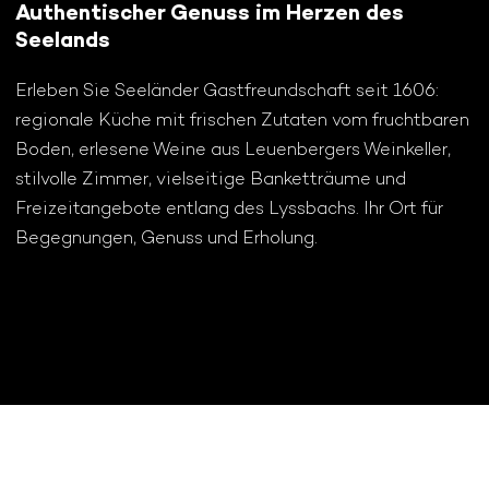
Authentischer Genuss im Herzen des
Seelands
Erleben Sie Seeländer Gastfreundschaft seit 1606:
regionale Küche mit frischen Zutaten vom fruchtbaren
Boden, erlesene Weine aus Leuenbergers Weinkeller,
stilvolle Zimmer, vielseitige Banketträume und
Freizeitangebote entlang des Lyssbachs. Ihr Ort für
Begegnungen, Genuss und Erholung.