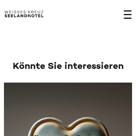
Könnte Sie interessieren