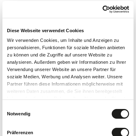
Wanderungen
Diese Webseite verwendet Cookies
Wir verwenden Cookies, um Inhalte und Anzeigen zu
personalisieren, Funktionen für soziale Medien anbieten
zu können und die Zugriffe auf unsere Website zu
analysieren. Außerdem geben wir Informationen zu Ihrer
Verwendung unserer Website an unsere Partner für
soziale Medien, Werbung und Analysen weiter. Unsere
Partner führen diese Informationen möglicherweise mit
weiteren Daten zusammen, die Sie ihnen bereitgestellt
haben oder die sie im Rahmen Ihrer Nutzung der Dienste
gesammelt haben.
Einwilligungsauswahl
Notwendig
Präferenzen