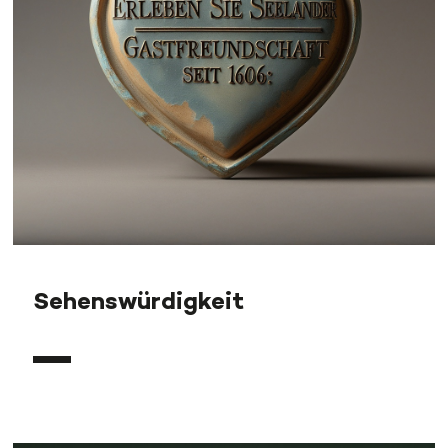
Sehenswürdigkeit