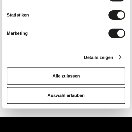
Statistiken
Marketing
Velofahren
Details zeigen
Alle zulassen
Auswahl erlauben