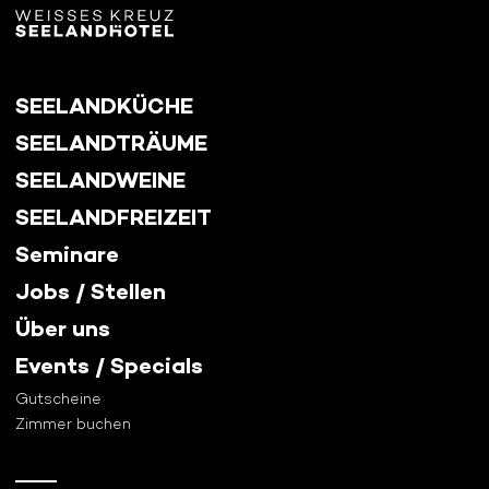
SEELANDKÜCHE
SEELANDTRÄUME
SEELANDWEINE
SEELANDFREIZEIT
Seminare
Jobs / Stellen
Über uns
Events / Specials
Gutscheine
Zimmer buchen