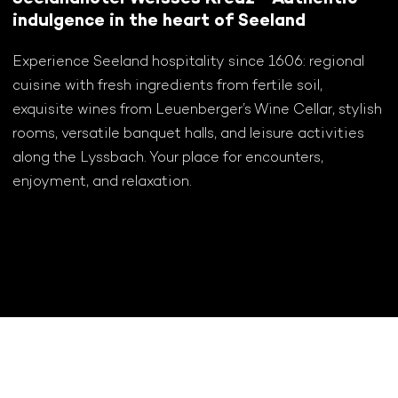
indulgence in the heart of Seeland
Experience Seeland hospitality since 1606: regional
cuisine with fresh ingredients from fertile soil,
exquisite wines from Leuenberger’s Wine Cellar, stylish
rooms, versatile banquet halls, and leisure activities
along the Lyssbach. Your place for encounters,
enjoyment, and relaxation.