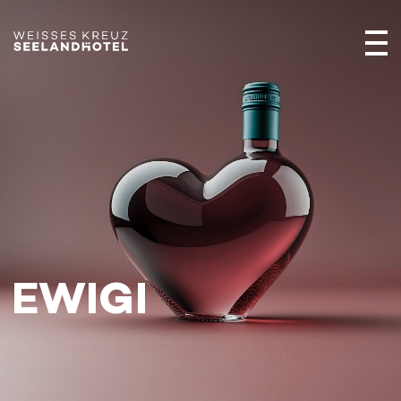
EWIGI