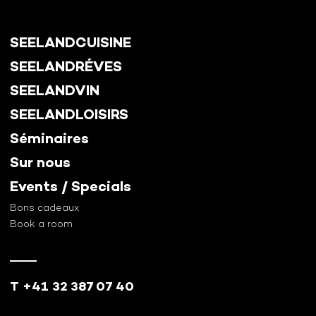
SEELANDCUISINE
SEELANDRÉVES
SEELANDVIN
SEELANDLOISIRS
Séminaires
Sur nous
Events / Specials
Bons cadeaux
Book a room
T +41 32 387 07 40