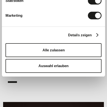
Statistiken
Marketing
Details zeigen
Alle zulassen
Auswahl erlauben
Menu