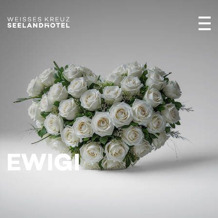
EWIGI