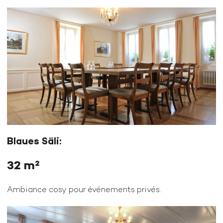
Blaues Säli:
32 m²
Ambiance cosy pour événements privés.