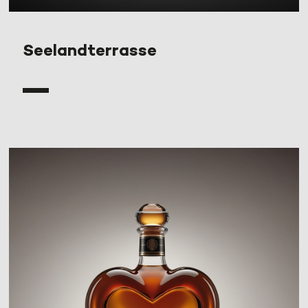
Seelandterrasse