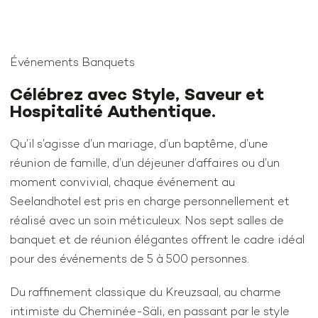
Événements Banquets
Célébrez avec Style, Saveur et
Hospitalité Authentique.
Qu’il s’agisse d’un mariage, d’un baptême, d’une
réunion de famille, d’un déjeuner d’affaires ou d’un
moment convivial, chaque événement au
Seelandhotel est pris en charge personnellement et
réalisé avec un soin méticuleux. Nos sept salles de
banquet et de réunion élégantes offrent le cadre idéal
pour des événements de 5 à 500 personnes.
Du raffinement classique du Kreuzsaal, au charme
intimiste du Cheminée-Säli, en passant par le style