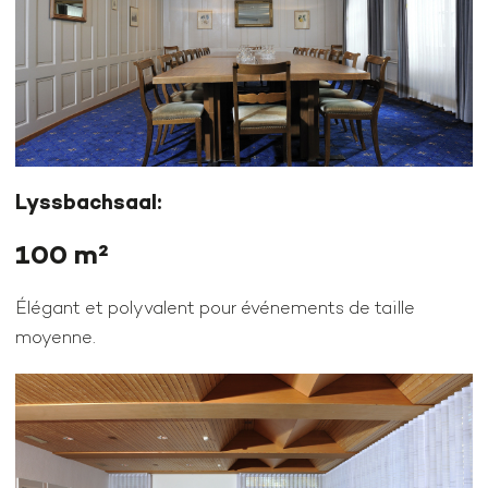
Lyssbachsaal:
100 m²
Élégant et polyvalent pour événements de taille
moyenne.