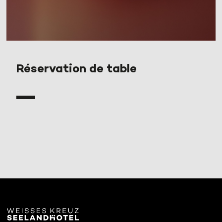
Réservation de table