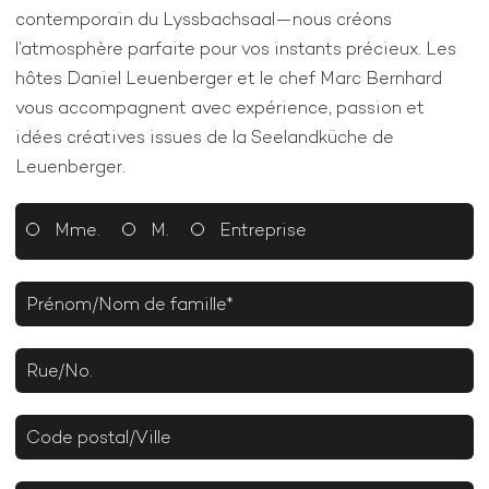
contemporain du Lyssbachsaal—nous créons
l’atmosphère parfaite pour vos instants précieux. Les
hôtes Daniel Leuenberger et le chef Marc Bernhard
vous accompagnent avec expérience, passion et
idées créatives issues de la Seelandküche de
Leuenberger.
Mme.
M.
Entreprise