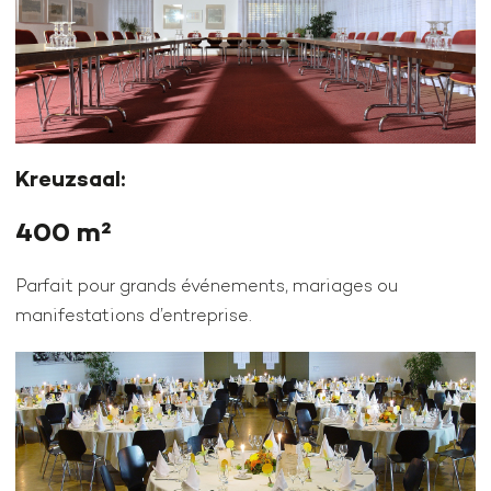
Kreuzsaal:
400 m²
Parfait pour grands événements, mariages ou
manifestations d’entreprise.