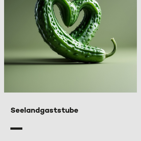
Seelandgaststube