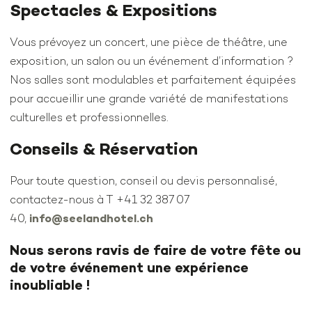
Spectacles & Expositions
Vous prévoyez un concert, une pièce de théâtre, une
exposition, un salon ou un événement d’information ?
Nos salles sont modulables et parfaitement équipées
pour accueillir une grande variété de manifestations
culturelles et professionnelles.
Conseils & Réservation
Pour toute question, conseil ou devis personnalisé,
contactez-nous à T +41 32 387 07
40,
info@seelandhotel.ch
Nous serons ravis de faire de votre fête ou
de votre événement une expérience
inoubliable !