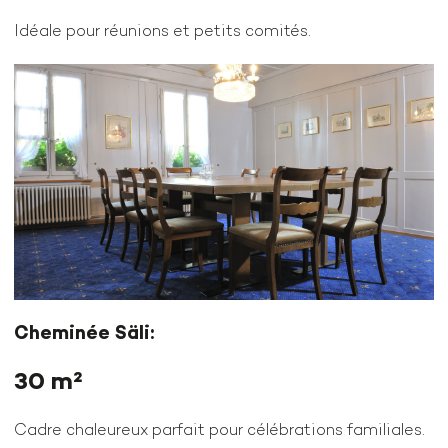
Idéale pour réunions et petits comités.
Cheminée Säli:
30 m²
Cadre chaleureux parfait pour célébrations familiales.