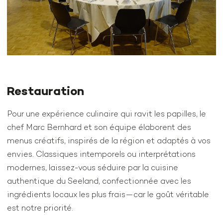
Restauration
Pour une expérience culinaire qui ravit les papilles, le
chef Marc Bernhard et son équipe élaborent des
menus créatifs, inspirés de la région et adaptés à vos
envies. Classiques intemporels ou interprétations
modernes, laissez-vous séduire par la cuisine
authentique du Seeland, confectionnée avec les
ingrédients locaux les plus frais—car le goût véritable
est notre priorité.