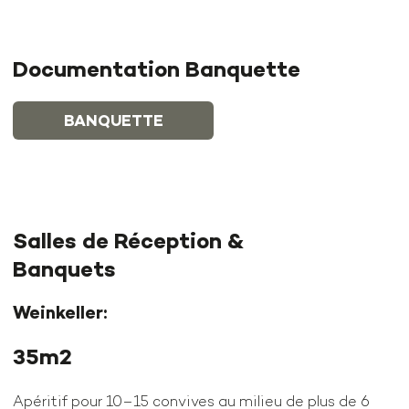
Documentation Banquette
BANQUETTE
Salles de Réception &
Banquets
Weinkeller:
35m2
Apéritif pour 10–15 convives au milieu de plus de 6