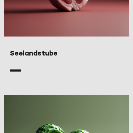
Seelandstube