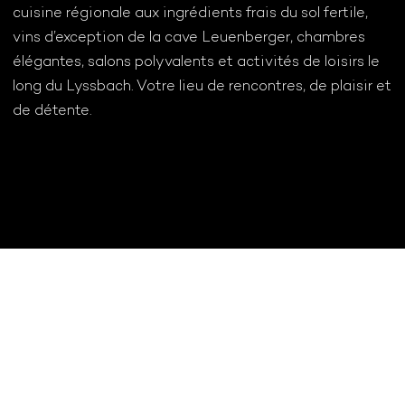
cuisine régionale aux ingrédients frais du sol fertile,
vins d’exception de la cave Leuenberger, chambres
élégantes, salons polyvalents et activités de loisirs le
long du Lyssbach. Votre lieu de rencontres, de plaisir et
de détente.