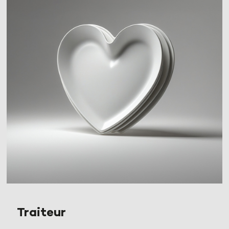
Traiteur