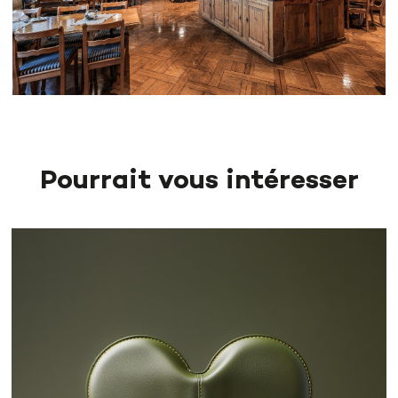
Pourrait vous intéresser