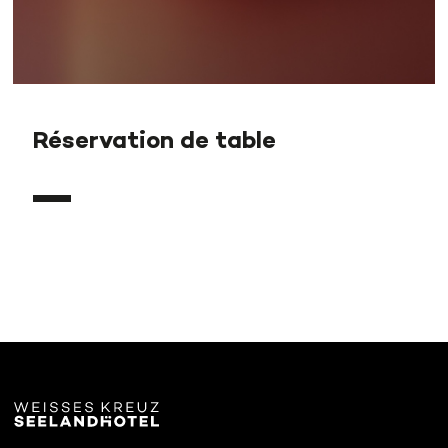
Réservation de table