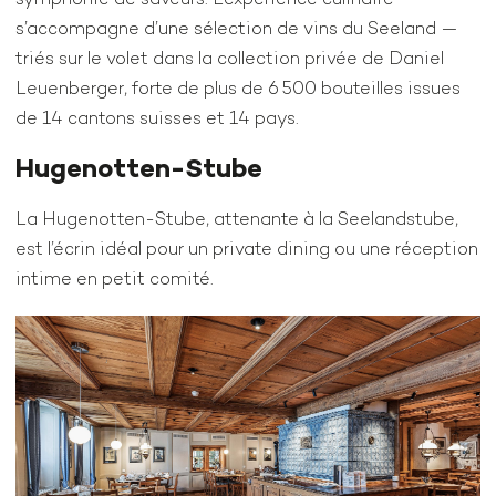
s’accompagne d’une sélection de vins du Seeland —
triés sur le volet dans la collection privée de Daniel
Leuenberger, forte de plus de 6 500 bouteilles issues
de 14 cantons suisses et 14 pays.
Hugenotten-Stube
La Hugenotten-Stube, attenante à la Seelandstube,
est l’écrin idéal pour un private dining ou une réception
intime en petit comité.