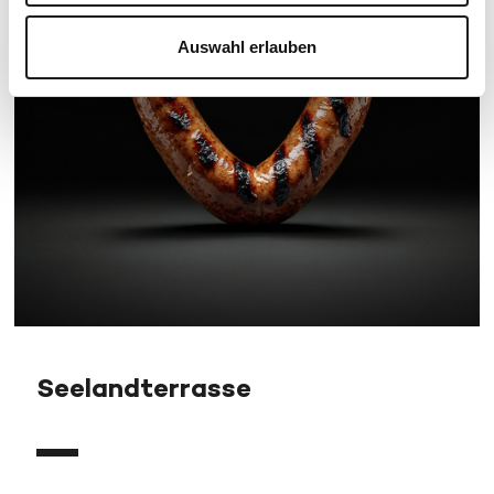
Auswahl erlauben
Seelandterrasse