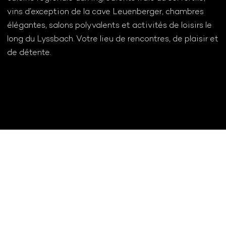
vins d’exception de la cave Leuenberger, chambres
élégantes, salons polyvalents et activités de loisirs le
long du Lyssbach. Votre lieu de rencontres, de plaisir et
de détente.