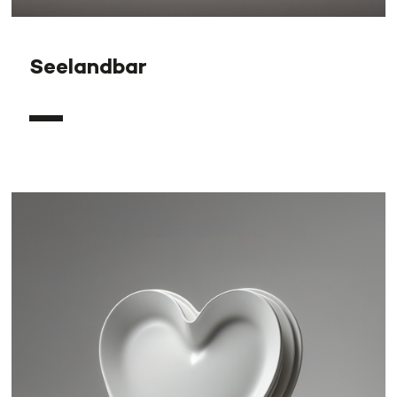
Seelandbar