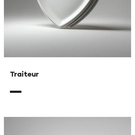
Traiteur