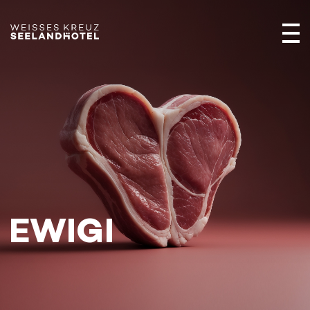
EWIGI