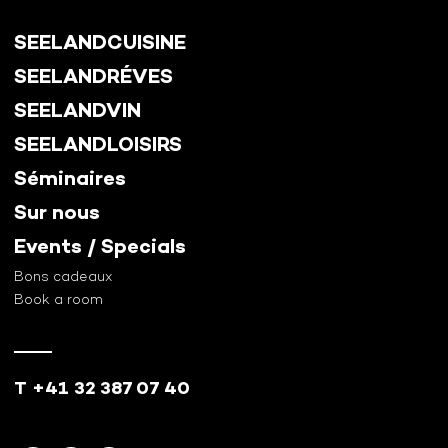
SEELANDCUISINE
SEELANDRÉVES
SEELANDVIN
SEELANDLOISIRS
Séminaires
Sur nous
Events / Specials
Bons cadeaux
Book a room
T +41 32 387 07 40