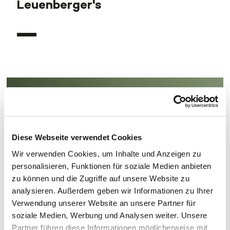
Leuenberger's
Diese Webseite verwendet Cookies
Wir verwenden Cookies, um Inhalte und Anzeigen zu
personalisieren, Funktionen für soziale Medien anbieten
zu können und die Zugriffe auf unsere Website zu
analysieren. Außerdem geben wir Informationen zu Ihrer
Verwendung unserer Website an unsere Partner für
soziale Medien, Werbung und Analysen weiter. Unsere
Partner führen diese Informationen möglicherweise mit