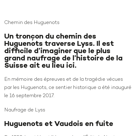
Chemin des Huguenots
Un tronçon du chemin des
Huguenots traverse Lyss. Il est
difficile d’imaginer que le plus
grand naufrage de l’histoire de la
Suisse ait eu lieu ici.
En mémoire des épreuves et de la tragédie vécues
par les Huguenots, ce sentier historique a été inauguré
le 16 septembre 2017.
Naufrage de Lyss
Huguenots et Vaudois en fuite