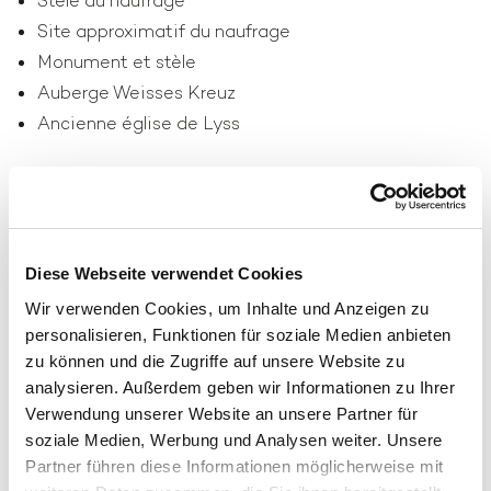
Stèle du naufrage
Site approximatif du naufrage
Monument et stèle
Auberge Weisses Kreuz
Ancienne église de Lyss
Diese Webseite verwendet Cookies
Wir verwenden Cookies, um Inhalte und Anzeigen zu
personalisieren, Funktionen für soziale Medien anbieten
zu können und die Zugriffe auf unsere Website zu
analysieren. Außerdem geben wir Informationen zu Ihrer
Verwendung unserer Website an unsere Partner für
soziale Medien, Werbung und Analysen weiter. Unsere
Partner führen diese Informationen möglicherweise mit