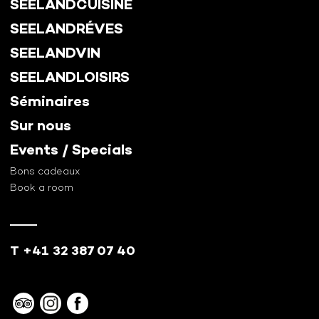
SEELANDCUISINE
SEELANDRÉVES
SEELANDVIN
SEELANDLOISIRS
Séminaires
Sur nous
Events / Specials
Bons cadeaux
Book a room
T +41 32 387 07 40