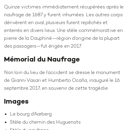
Quinze victimes immédiatement récupérées après le
naufrage de 1687 y furent inhumées. Les autres corps
dérivèrent en aval, plusieurs furent repêchés et
enterrés en divers lieux. Une stèle commémorative en
pierre de la Dauphiné—région d’origine de la plupart
des passagers—fut érigée en 2017.
Mémorial du Naufrage
Non loin du lieu de l’accident se dresse le monument
de Gianni Vasari et Humberto Ocaña, inauguré le 16
septembre 2017, en souvenir de cette tragédie.
Images
Le bourg d’Aarberg
Stèle du chemin des Huguenots