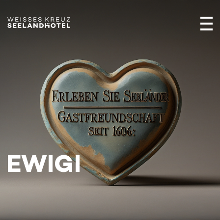
EWIGI