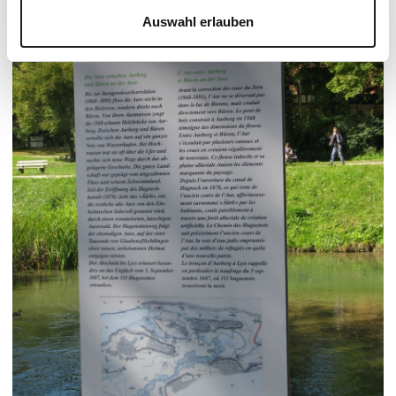
Auswahl erlauben