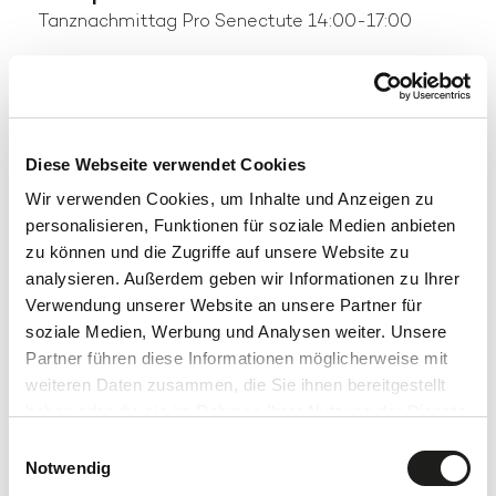
Tanznachmittag Pro Senectute 14:00-17:00
Diese Webseite verwendet Cookies
Wir verwenden Cookies, um Inhalte und Anzeigen zu
personalisieren, Funktionen für soziale Medien anbieten
zu können und die Zugriffe auf unsere Website zu
analysieren. Außerdem geben wir Informationen zu Ihrer
Verwendung unserer Website an unsere Partner für
soziale Medien, Werbung und Analysen weiter. Unsere
Partner führen diese Informationen möglicherweise mit
weiteren Daten zusammen, die Sie ihnen bereitgestellt
haben oder die sie im Rahmen Ihrer Nutzung der Dienste
gesammelt haben.
Einwilligungsauswahl
Notwendig