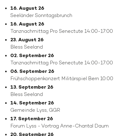
16. August 26
Seeländer Sonntagsbrunch
16. August 26
Tanznachmittag Pro Senectute 14:00-17:00
23. August 26
Bless Seeland
02. September 26
Tanznachmittag Pro Senectute 14:00-17:00
06. September 26
Frühschoppenkonzert Militärspiel Bern 10:00
13. September 26
Bless Seeland
14. September 26
Gemeinde Lyss, GGR
17. September 26
Forum Lyss - Vortrag Anne-Chantal Daum
20. September 26